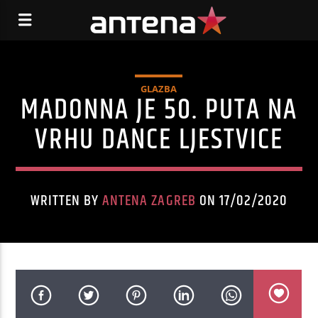
GLAZBA
MADONNA JE 50. PUTA NA
VRHU DANCE LJESTVICE
WRITTEN BY
ANTENA ZAGREB
ON 17/02/2020