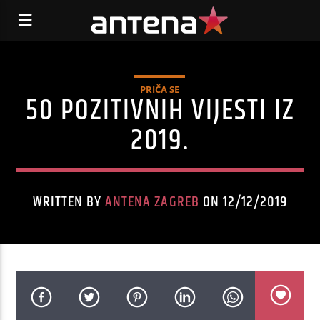
PRIČA SE
50 POZITIVNIH VIJESTI IZ
2019.
WRITTEN BY
ANTENA ZAGREB
ON 12/12/2019