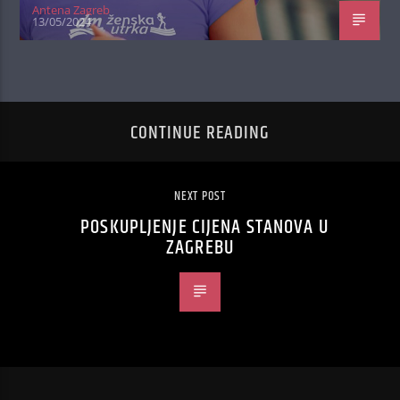
Antena Zagreb
13/05/2024
CONTINUE READING
NEXT POST
POSKUPLJENJE CIJENA STANOVA U
ZAGREBU