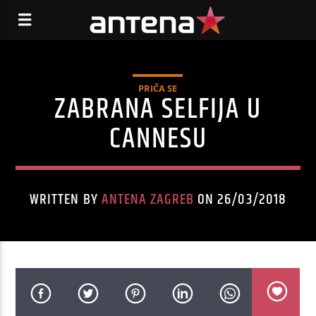
PRIČA SE
ZABRANA SELFIJA U
CANNESU
WRITTEN BY
ANTENA ZAGREB
ON 26/03/2018