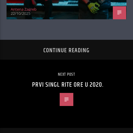
Antena Zagreb
22/10/2025
CONTINUE READING
NEXT POST
PRVI SINGL RITE ORE U 2020.