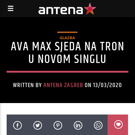
GLAZBA
AVA MAX SJEDA NA TRON
U NOVOM SINGLU
WRITTEN BY
ANTENA ZAGREB
ON 13/03/2020