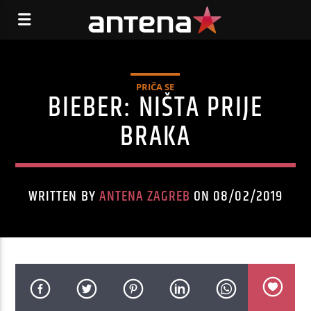
PRIČA SE
BIEBER: NIŠTA PRIJE
BRAKA
WRITTEN BY
ANTENA ZAGREB
ON 08/02/2019