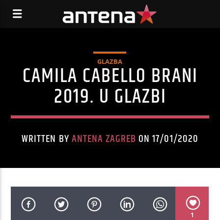
GLAZBA
CAMILA CABELLO BRANI
2019. U GLAZBI
WRITTEN BY
ANTENA ZAGREB
ON 17/01/2020
1