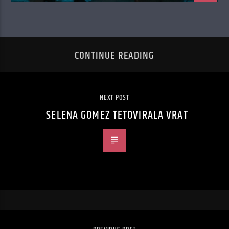
CONTINUE READING
NEXT POST
SELENA GOMEZ TETOVIRALA VRAT