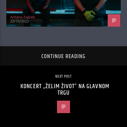
Antena Zagreb
22/10/2025
CONTINUE READING
NEXT POST
KONCERT „ŽELIM ŽIVOT” NA GLAVNOM
TRGU