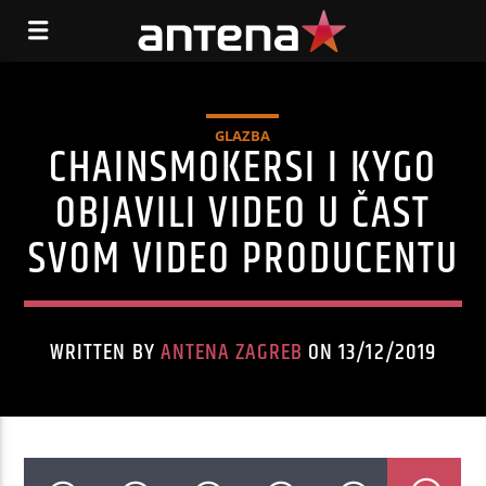
GLAZBA
CHAINSMOKERSI I KYGO
OBJAVILI VIDEO U ČAST
SVOM VIDEO PRODUCENTU
WRITTEN BY
ANTENA ZAGREB
ON 13/12/2019