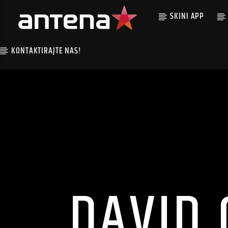
SKINI APP
KONTAKTIRAJTE NAS!
DAVID 