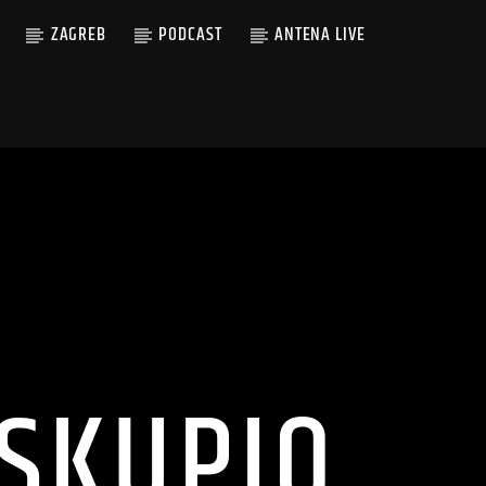
ZAGREB
PODCAST
ANTENA LIVE
 SKUPIO