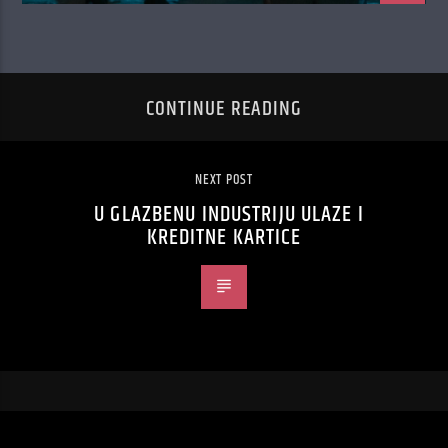
CONTINUE READING
NEXT POST
U GLAZBENU INDUSTRIJU ULAZE I
KREDITNE KARTICE