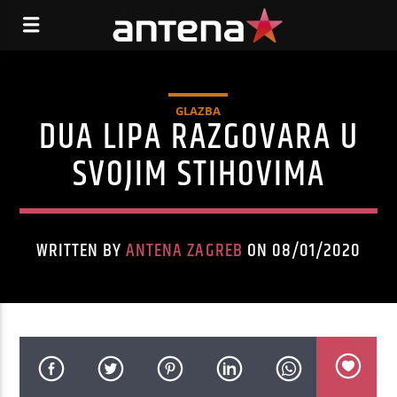
GLAZBA
DUA LIPA RAZGOVARA U
SVOJIM STIHOVIMA
WRITTEN BY
ANTENA ZAGREB
ON 08/01/2020