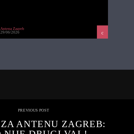
Antena Zagreb
29/06/2026
PREVIOUS POST
 ZA ANTENU ZAGREB:
 NIJE DRUGI VAL!