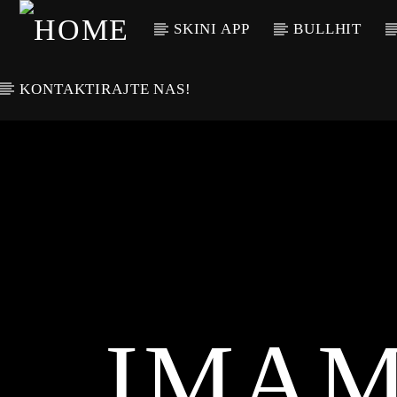
SKINI APP
BULLHIT
KONTAKTIRAJTE NAS!
IMAM