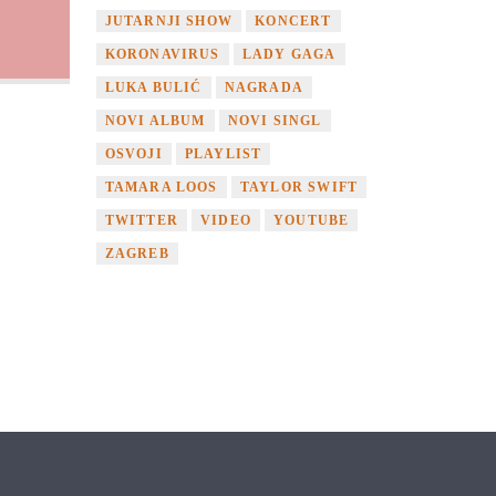
JUTARNJI SHOW
KONCERT
KORONAVIRUS
LADY GAGA
LUKA BULIĆ
NAGRADA
NOVI ALBUM
NOVI SINGL
OSVOJI
PLAYLIST
TAMARA LOOS
TAYLOR SWIFT
TWITTER
VIDEO
YOUTUBE
ZAGREB