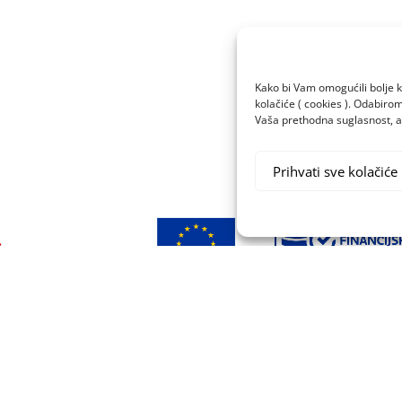
Kako bi Vam omogućili bolje k
kolačiće ( cookies ). Odabir
Vaša prethodna suglasnost, a 
Prihvati sve kolačiće