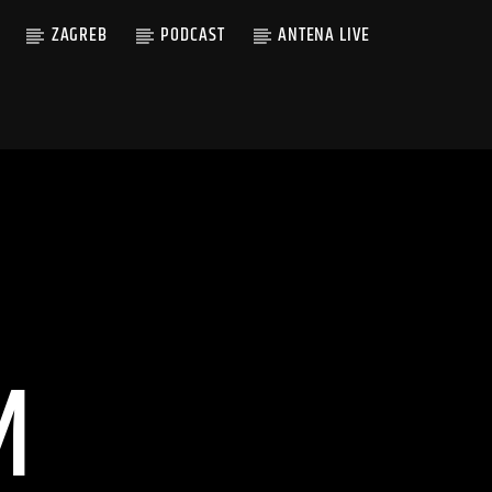
ZAGREB
PODCAST
ANTENA LIVE
M