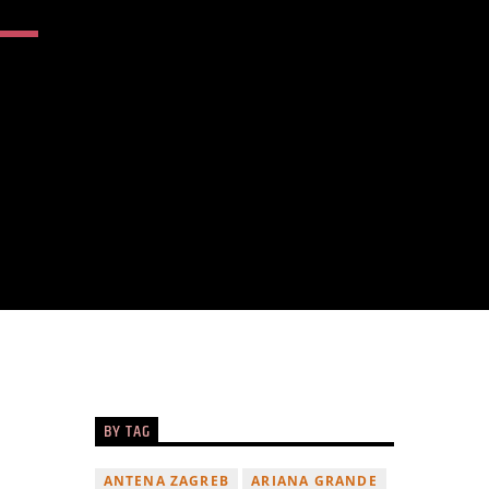
BY TAG
ANTENA ZAGREB
ARIANA GRANDE