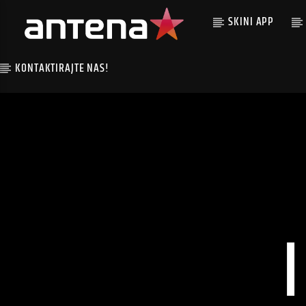
SKINI APP
KONTAKTIRAJTE NAS!