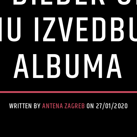
NU IZVEDB
ALBUMA
WRITTEN BY
ANTENA ZAGREB
ON 27/01/2020