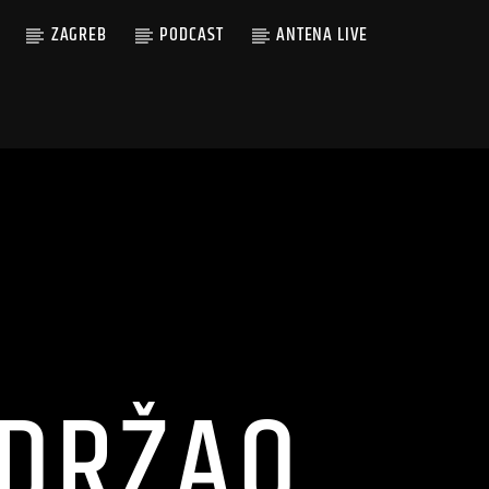
ZAGREB
PODCAST
ANTENA LIVE
ODRŽAO