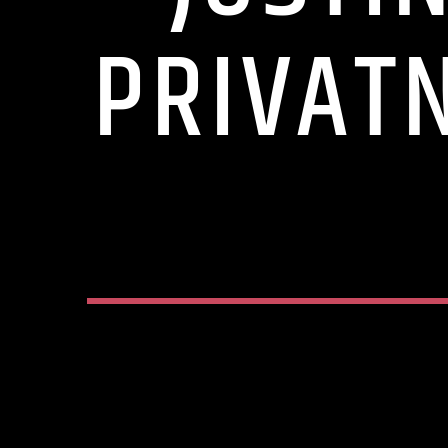
PRIVAT