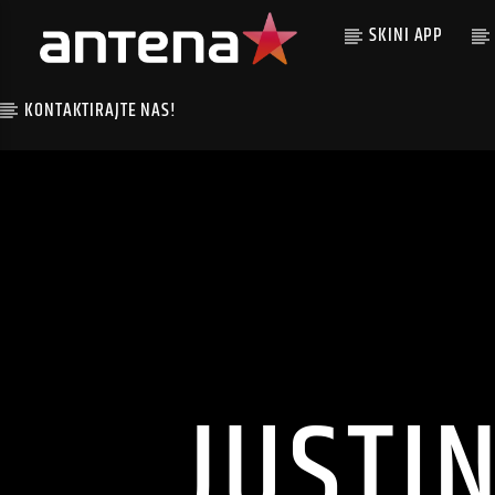
SKINI APP
KONTAKTIRAJTE NAS!
JUSTI