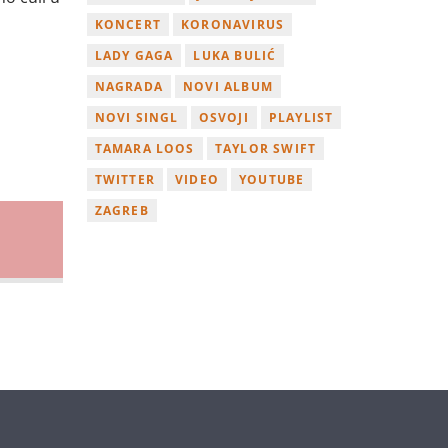
KONCERT
KORONAVIRUS
LADY GAGA
LUKA BULIĆ
NAGRADA
NOVI ALBUM
NOVI SINGL
OSVOJI
PLAYLIST
TAMARA LOOS
TAYLOR SWIFT
TWITTER
VIDEO
YOUTUBE
ZAGREB