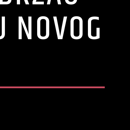
U NOVOG