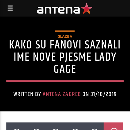
GLAZBA
KAKO SU FANOVI SAZNALI
IME NOVE PJESME LADY
GAGE
WRITTEN BY
ANTENA ZAGREB
ON 31/10/2019