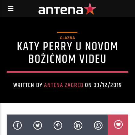
GLAZBA
KATY PERRY U NOVOM
BOŽIĆNOM VIDEU
WRITTEN BY
ANTENA ZAGREB
ON 03/12/2019