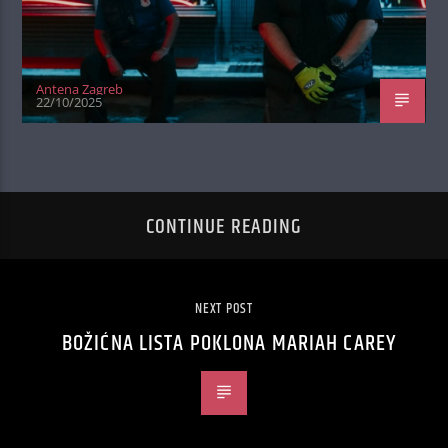
Antena Zagreb
22/10/2025
CONTINUE READING
NEXT POST
BOŽIĆNA LISTA POKLONA MARIAH CAREY