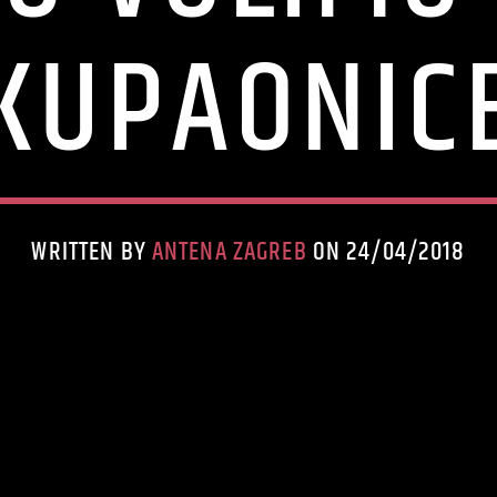
KUPAONIC
WRITTEN BY
ANTENA ZAGREB
ON 24/04/2018