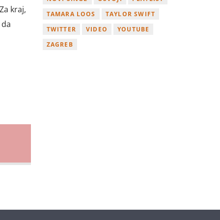
Za kraj,
TAMARA LOOS
TAYLOR SWIFT
 da
TWITTER
VIDEO
YOUTUBE
ZAGREB