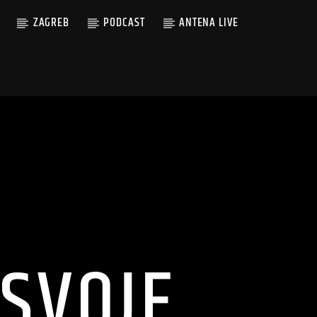
ZAGREB
PODCAST
ANTENA LIVE
 SVOJE