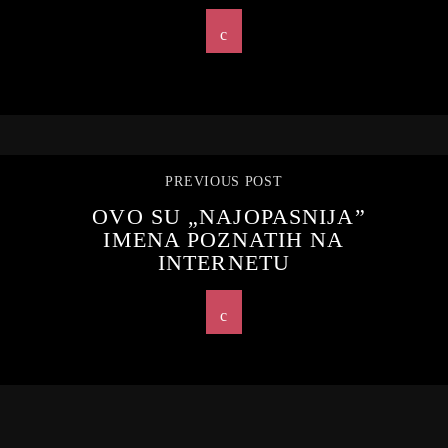
PREVIOUS POST
OVO SU „NAJOPASNIJA”
IMENA POZNATIH NA
INTERNETU