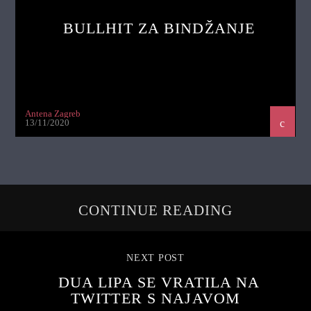
BULLHIT ZA BINDŽANJE
Antena Zagreb
13/11/2020
CONTINUE READING
NEXT POST
DUA LIPA SE VRATILA NA
TWITTER S NAJAVOM