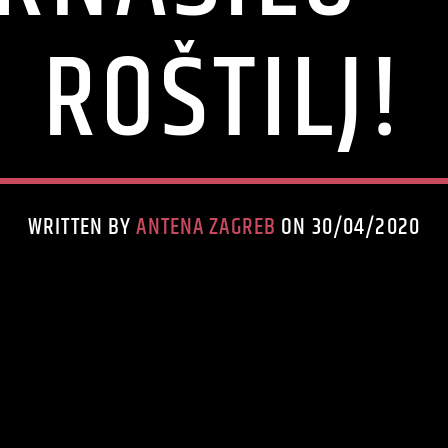
ROŠTILJ!
WRITTEN BY
ANTENA ZAGREB
ON 30/04/2020