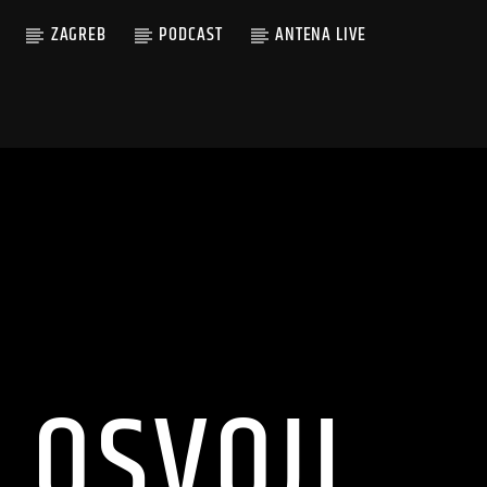
ZAGREB
PODCAST
ANTENA LIVE
 OSVOJI