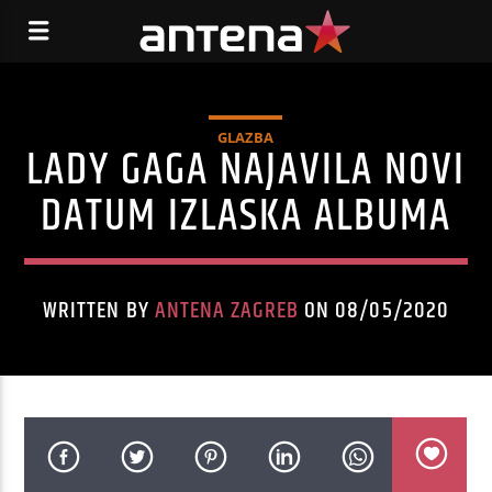
GLAZBA
LADY GAGA NAJAVILA NOVI
DATUM IZLASKA ALBUMA
WRITTEN BY
ANTENA ZAGREB
ON 08/05/2020