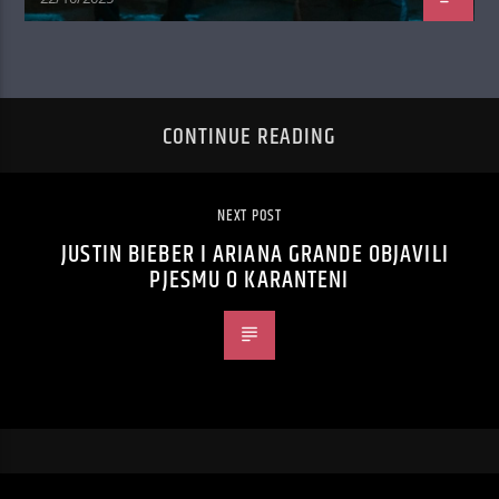
CONTINUE READING
NEXT POST
JUSTIN BIEBER I ARIANA GRANDE OBJAVILI
PJESMU O KARANTENI