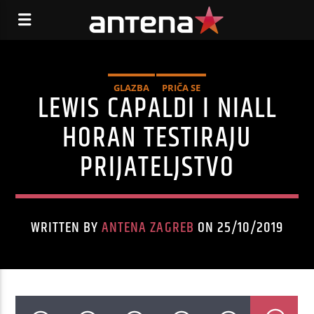
GLAZBA
PRIČA SE
LEWIS CAPALDI I NIALL
HORAN TESTIRAJU
PRIJATELJSTVO
WRITTEN BY
ANTENA ZAGREB
ON 25/10/2019