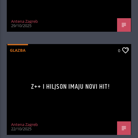
Antena Zagreb
29/10/2025
GLAZBA
0
Z++ I HILJSON IMAJU NOVI HIT!
Antena Zagreb
22/10/2025