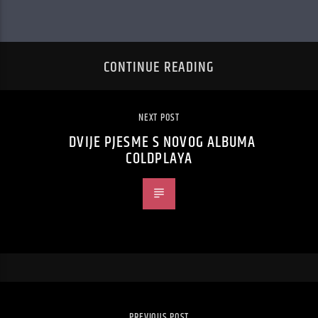
CONTINUE READING
NEXT POST
DVIJE PJESME S NOVOG ALBUMA
COLDPLAYA
PREVIOUS POST