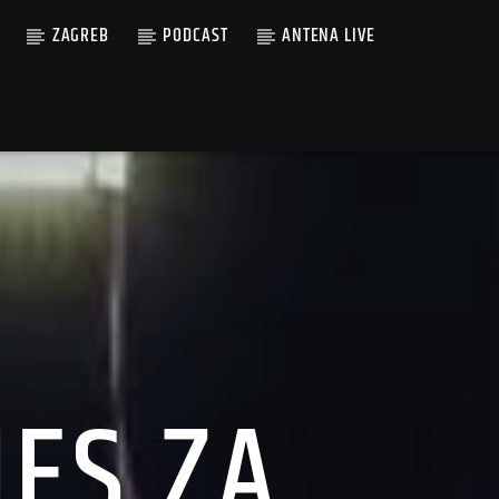
ZAGREB
PODCAST
ANTENA LIVE
IES ZA