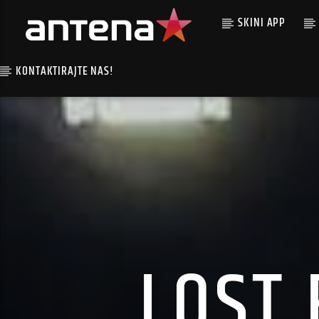
SKINI APP
KONTAKTIRAJTE NAS!
LOST 