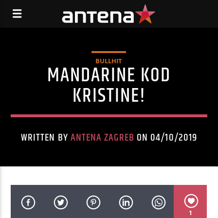
BULLHIT
MANDARINE KOD
KRISTINE!
WRITTEN BY
ANTENA ZAGREB
ON 04/10/2019
1