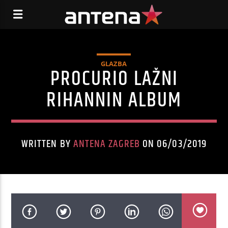
GLAZBA
PROCURIO LAŽNI
RIHANNIN ALBUM
WRITTEN BY
ANTENA ZAGREB
ON 06/03/2019