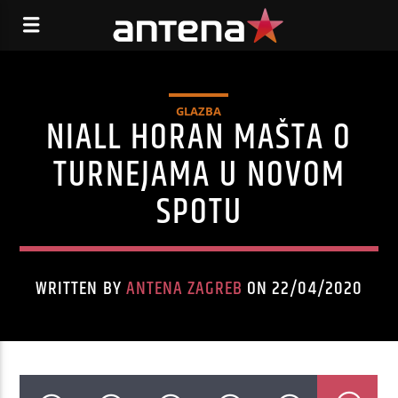
GLAZBA
NIALL HORAN MAŠTA O
TURNEJAMA U NOVOM
SPOTU
WRITTEN BY
ANTENA ZAGREB
ON 22/04/2020