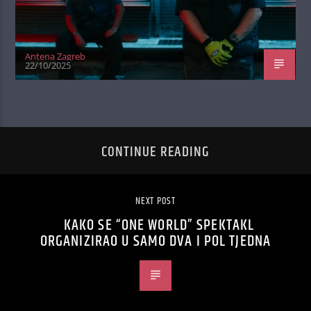
Antena Zagreb
22/10/2025
CONTINUE READING
NEXT POST
KAKO SE “ONE WORLD” SPEKTAKL
ORGANIZIRAO U SAMO DVA I POL TJEDNA