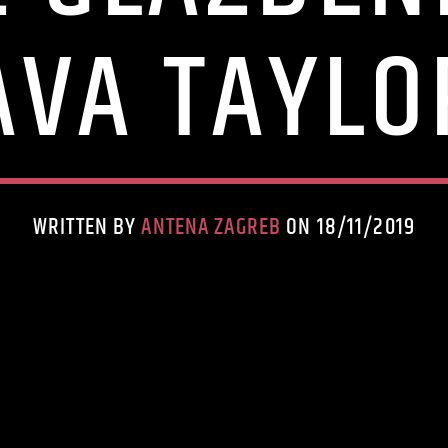
VA TAYLO
WRITTEN BY
ANTENA ZAGREB
ON 18/11/2019