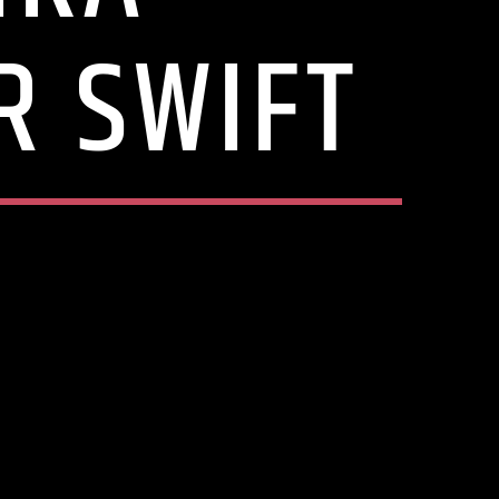
R SWIFT