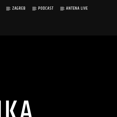
ZAGREB
PODCAST
ANTENA LIVE
IKA