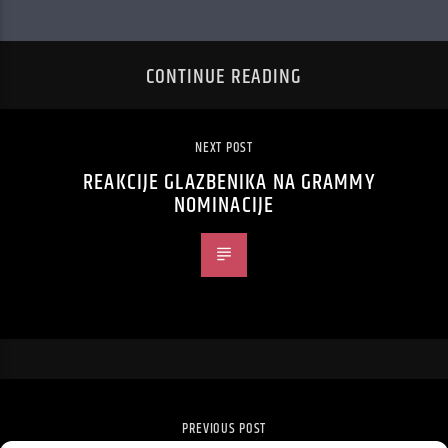
CONTINUE READING
NEXT POST
REAKCIJE GLAZBENIKA NA GRAMMY
NOMINACIJE
PREVIOUS POST