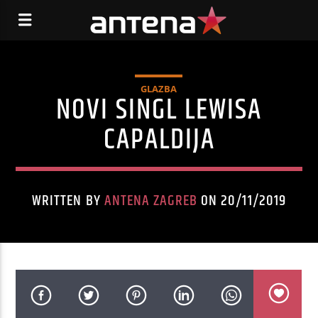
GLAZBA
NOVI SINGL LEWISA
CAPALDIJA
WRITTEN BY
ANTENA ZAGREB
ON 20/11/2019