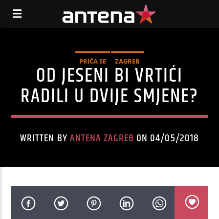
PRIČA SE
ZAGREB
OD JESENI BI VRTIĆI
RADILI U DVIJE SMJENE?
WRITTEN BY
ANTENA ZAGREB
ON 04/05/2018