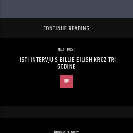
CONTINUE READING
NEXT POST
ISTI INTERVJU S BILLIE EILISH KROZ TRI
GODINE