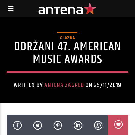
GLAZBA
ODRŽANI 47. AMERICAN
MUSIC AWARDS
WRITTEN BY
ANTENA ZAGREB
ON 25/11/2019