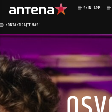
SKINI APP
KONTAKTIRAJTE NAS!
OSV