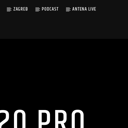
ZAGREB
PODCAST
ANTENA LIVE
P20 PRO