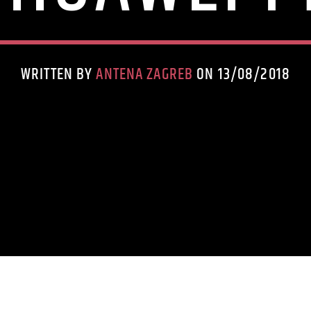
WRITTEN BY
ANTENA ZAGREB
ON 13/08/2018