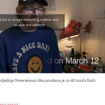
Click to accept marketing cookies and
enable this content
osljednja Sheeranova slika prodana je za 40 tisuća funti.