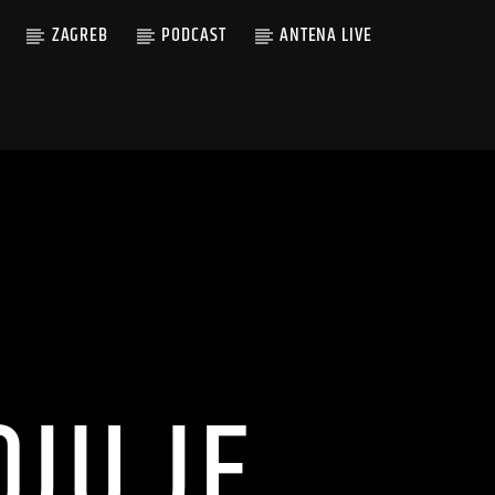
ZAGREB
PODCAST
ANTENA LIVE
OJU JE