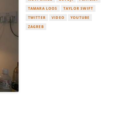
TAMARA LOOS
TAYLOR SWIFT
TWITTER
VIDEO
YOUTUBE
ZAGREB