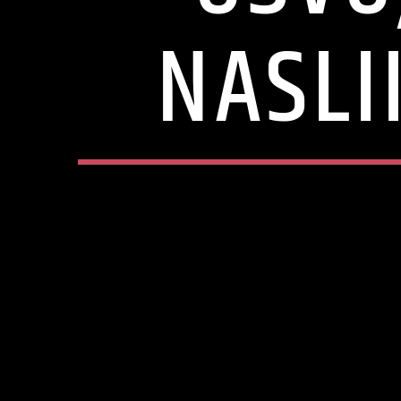
NASLI