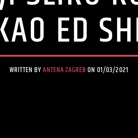
KAO ED S
WRITTEN BY
ANTENA ZAGREB
ON 01/03/2021