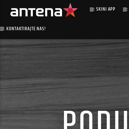
SKINI APP
KONTAKTIRAJTE NAS!
PODI