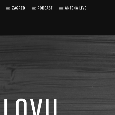
ZAGREB
PODCAST
ANTENA LIVE
 LOVU