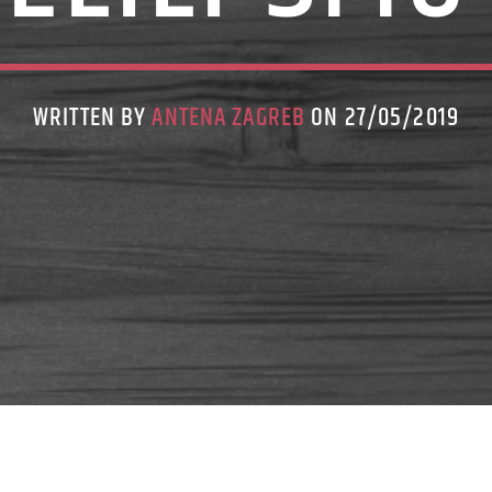
WRITTEN BY
ANTENA ZAGREB
ON 27/05/2019