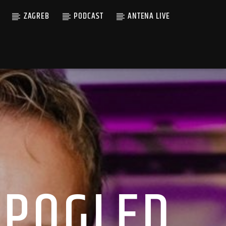
ZAGREB
PODCAST
ANTENA LIVE
 POGLED