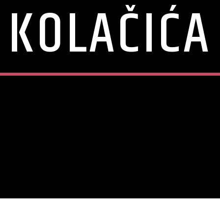
KOLAČIĆA