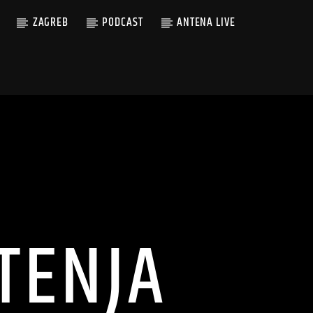
ZAGREB
PODCAST
ANTENA LIVE
TENJA