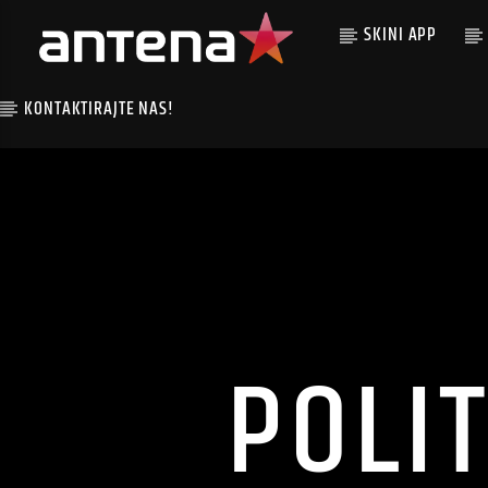
SKINI APP
KONTAKTIRAJTE NAS!
POLI