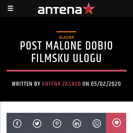
GLAZBA
POST MALONE DOBIO
FILMSKU ULOGU
WRITTEN BY
ANTENA ZAGREB
ON 05/02/2020