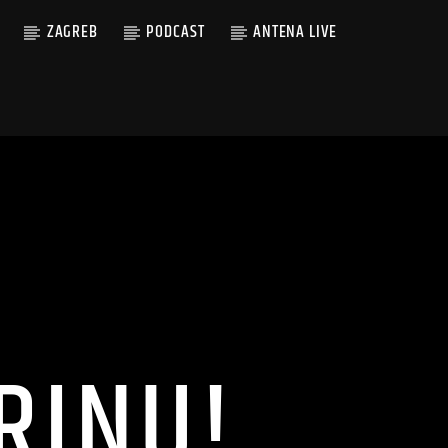
ZAGREB
PODCAST
ANTENA LIVE
RINU!