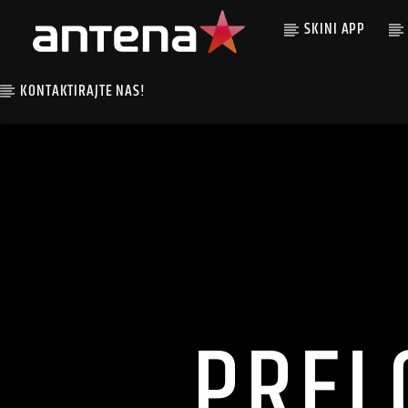
SKINI APP
KONTAKTIRAJTE NAS!
PREL