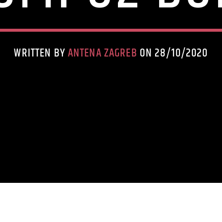
WRITTEN BY
ANTENA ZAGREB
ON 28/10/2020