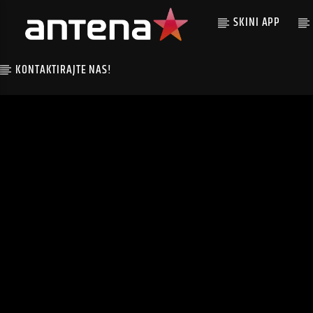
SKINI APP
KONTAKTIRAJTE NAS!