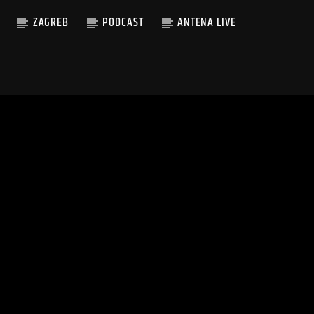
ZAGREB
PODCAST
ANTENA LIVE