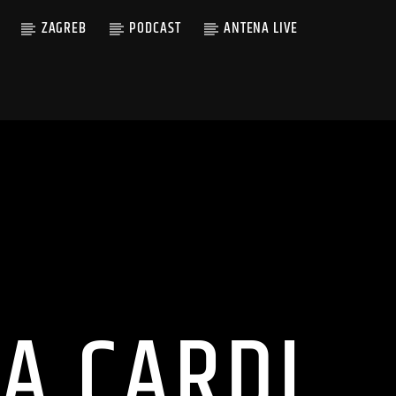
ZAGREB
PODCAST
ANTENA LIVE
A CARDI