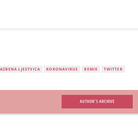
AZBENA LJESTVICA
KORONAVIRUS
REMIX
TWITTER
AUTHOR'S ARCHIVE