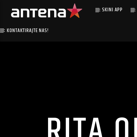
SKINI APP
KONTAKTIRAJTE NAS!
RITA 