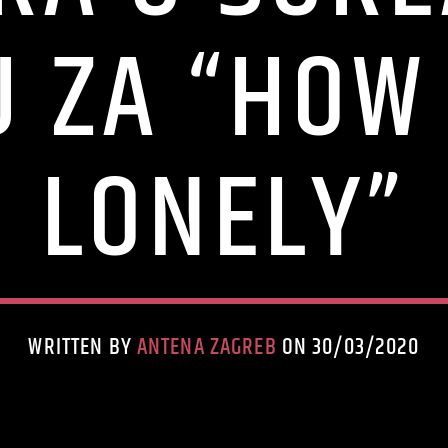
 ZA “HOW
LONELY”
WRITTEN BY
ANTENA ZAGREB
ON 30/03/2020