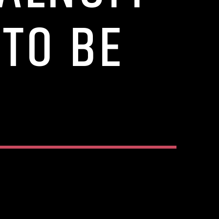
 TO BE