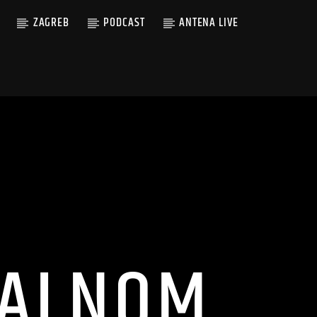
ZAGREB
PODCAST
ANTENA LIVE
EALNOM