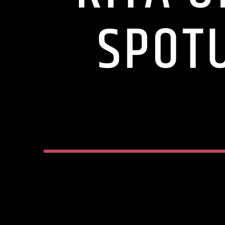
SPOTU