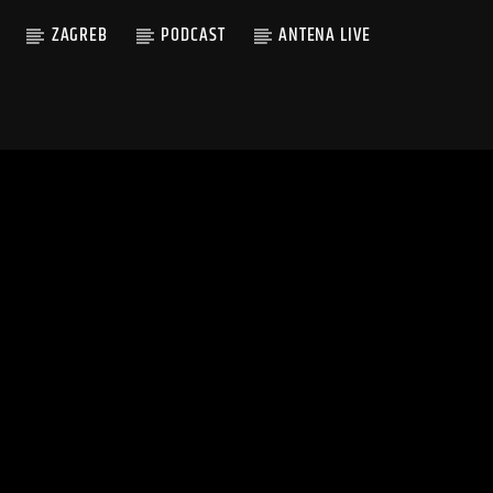
ZAGREB
PODCAST
ANTENA LIVE
A