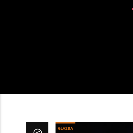
GLAZBA