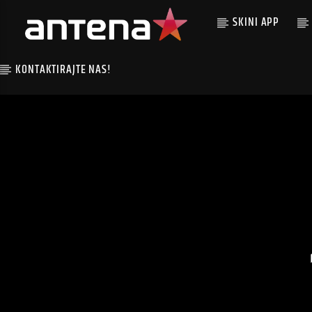
SKINI APP
KONTAKTIRAJTE NAS!