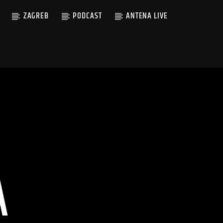
ZAGREB
PODCAST
ANTENA LIVE
A