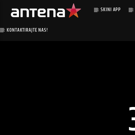
SKINI APP
KONTAKTIRAJTE NAS!