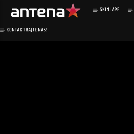
SKINI APP
KONTAKTIRAJTE NAS!