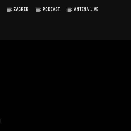
ZAGREB
PODCAST
ANTENA LIVE
S