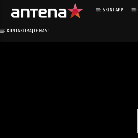
SKINI APP
KONTAKTIRAJTE NAS!