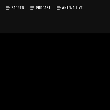
ZAGREB
PODCAST
ANTENA LIVE