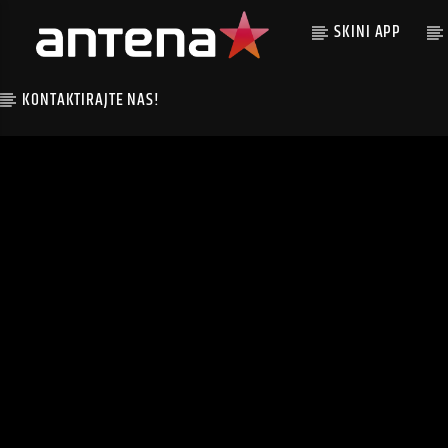
SKINI APP
KONTAKTIRAJTE NAS!