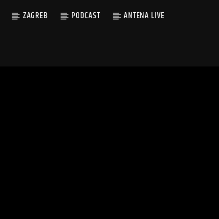
ZAGREB
PODCAST
ANTENA LIVE