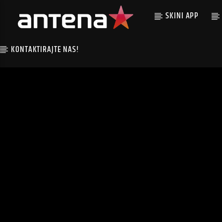
SKINI APP
KONTAKTIRAJTE NAS!