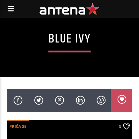
BLUE IVY
PRIČA SE
0