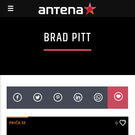
BRAD PITT
PRIČA SE
0