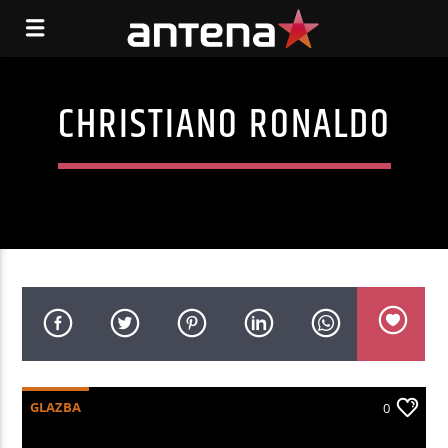
CHRISTIANO RONALDO
GLAZBA
0