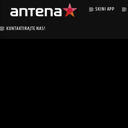
SKINI APP
KONTAKTIRAJTE NAS!