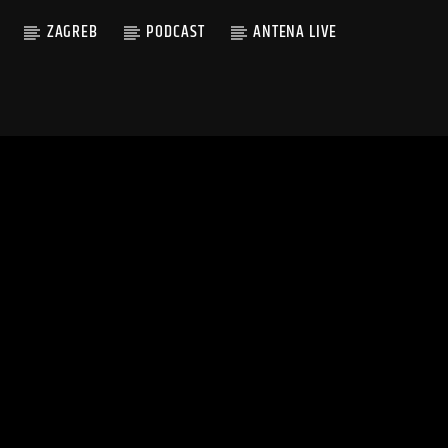
ZAGREB
PODCAST
ANTENA LIVE