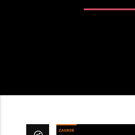
ZAGREB