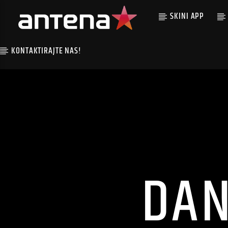
SKINI APP
KONTAKTIRAJTE NAS!
DAN