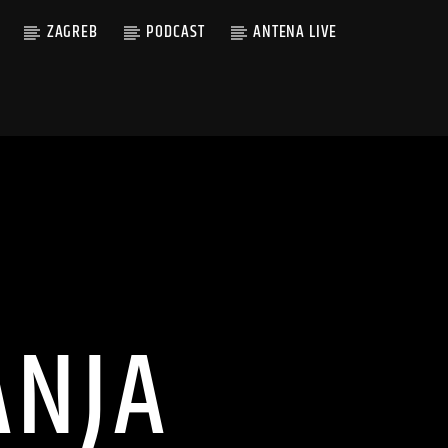
ZAGREB
PODCAST
ANTENA LIVE
ANJA