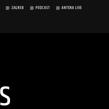
ZAGREB
PODCAST
ANTENA LIVE
S