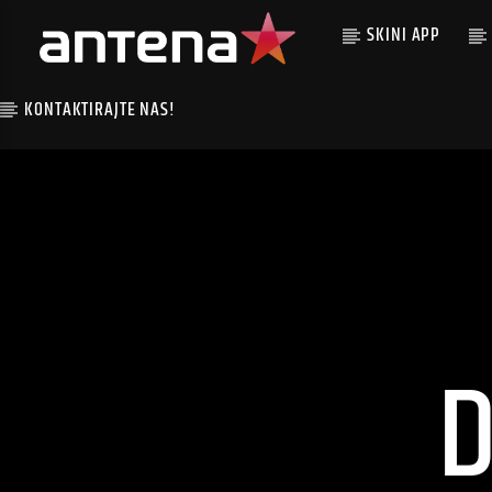
SKINI APP
KONTAKTIRAJTE NAS!